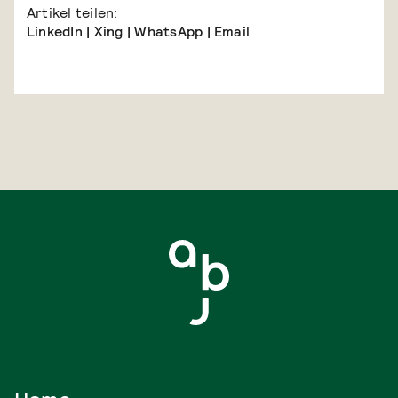
Artikel teilen:
LinkedIn
|
Xing
|
WhatsApp
|
Email