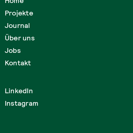
Home
Projekte
Journal
Über uns
Jobs
Kontakt
LinkedIn
Instagram