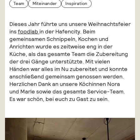
Team
Miteinander
Inspiration
Dieses Jahr führte uns unsere Weihnachtsfeier
ins
foodlab
in der Hafencity. Beim
gemeinsamen Schnippeln, Kochen und
Anrichten wurde es zeitweise eng in der
Küche, als das gesamte Team die Zubereitung
der drei Gänge unterstützte. Mit vielen
Händen war alles im Nu zubereitet und konnte
anschließend gemeinsam genossen werden.
Herzlichen Dank an unsere Köchinnen Nora
und Marle sowie das gesamte Service-Team.
Es war schön, bei euch zu Gast zu sein.