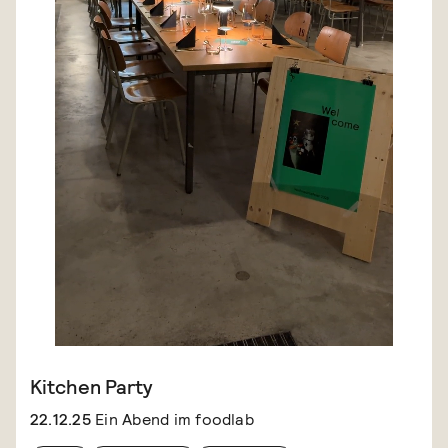
Kitchen Party
22.12.25
Ein Abend im foodlab