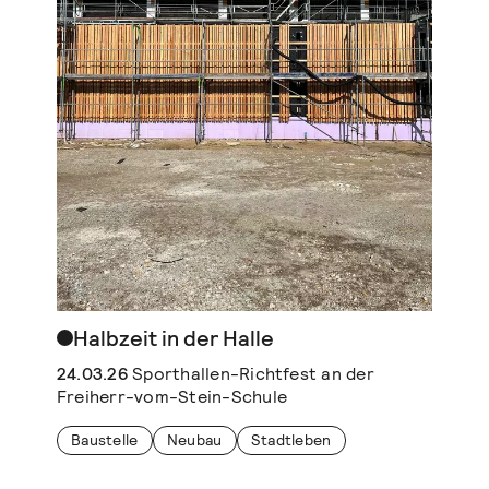
Halbzeit in der Halle
24.03.26
Sporthallen-Richtfest an der
Freiherr-vom-Stein-Schule
Baustelle
Neubau
Stadtleben