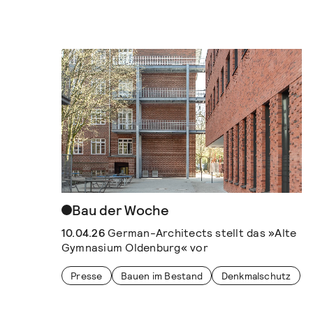
Bau der Woche
10.04.26
German-Architects stellt das »Alte
Gymnasium Oldenburg« vor
Presse
Bauen im Bestand
Denkmalschutz