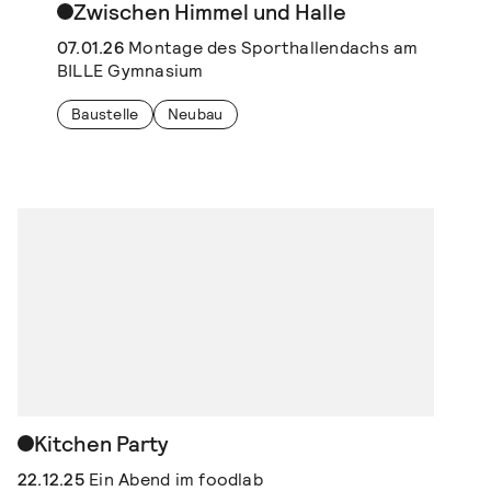
Zwischen Himmel und Halle
07.01.26
Montage des Sporthallendachs am
BILLE Gymnasium
Baustelle
Neubau
Kitchen Party
22.12.25
Ein Abend im foodlab