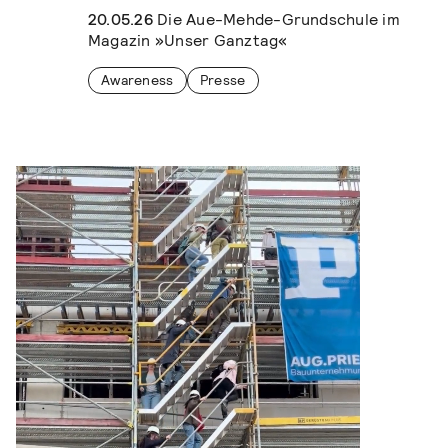
20.05.26
Die Aue-Mehde-Grundschule im
Magazin »Unser Ganztag«
Awareness
Presse