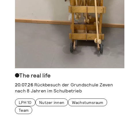
The real life
20.07.26
Rückbesuch der Grundschule Zeven
nach 8 Jahren im Schulbetrieb
LPH 10
Nutzer:innen
Wachstumsraum
Team