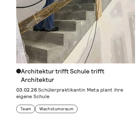
Architektur trifft Schule trifft
Architektur
03.02.26
Schülerpraktikantin Meta plant ihre
eigene Schule
Team
Wachstumsraum