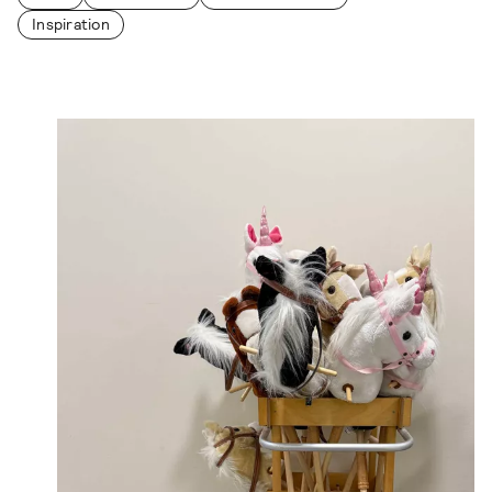
Inspiration