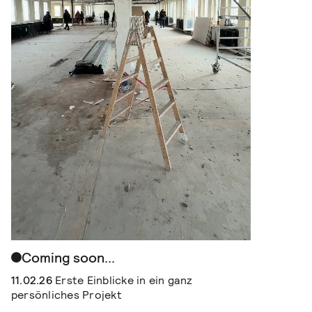
Coming soon...
11.02.26
Erste Einblicke in ein ganz
persönliches Projekt