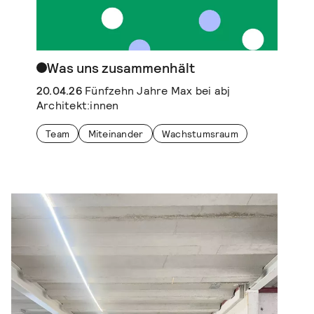
Was uns zusammenhält
20.04.26
Fünfzehn Jahre Max bei abj
Architekt:innen
Team
Miteinander
Wachstumsraum