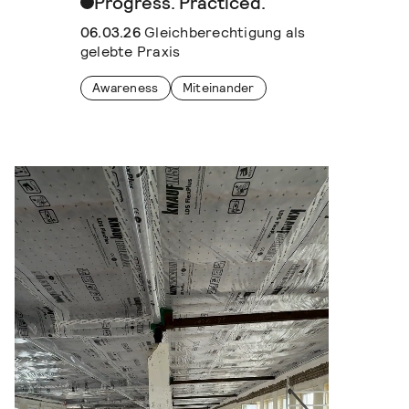
Progress. Practiced.
06.03.26
Gleichberechtigung als
gelebte Praxis
Awareness
Miteinander