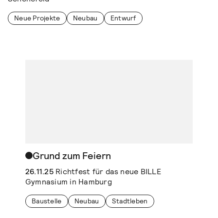
Neue Projekte
Neubau
Entwurf
Grund zum Feiern
26.11.25
Richtfest für das neue BILLE
Gymnasium in Hamburg
Baustelle
Neubau
Stadtleben