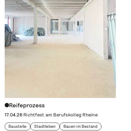
Reifeprozess
17.04.26
Richtfest am Berufskolleg Rheine
Baustelle
Stadtleben
Bauen im Bestand