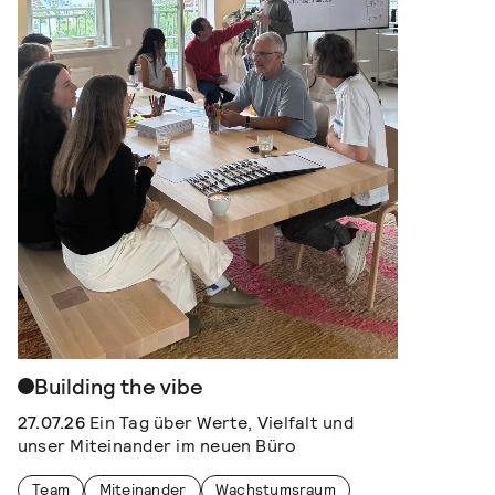
Building the vibe
27.07.26
Ein Tag über Werte, Vielfalt und
unser Miteinander im neuen Büro
Team
Miteinander
Wachstumsraum