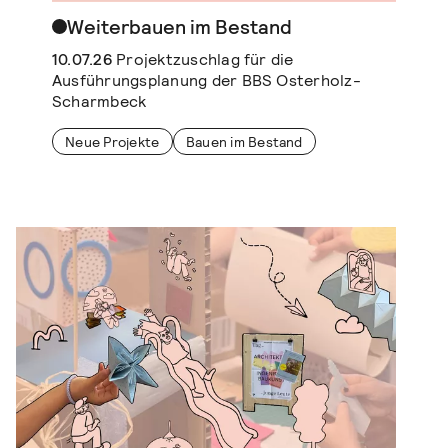
Weiterbauen im Bestand
10.07.26
Projektzuschlag für die
Ausführungsplanung der BBS Osterholz-
Scharmbeck
Neue Projekte
Bauen im Bestand