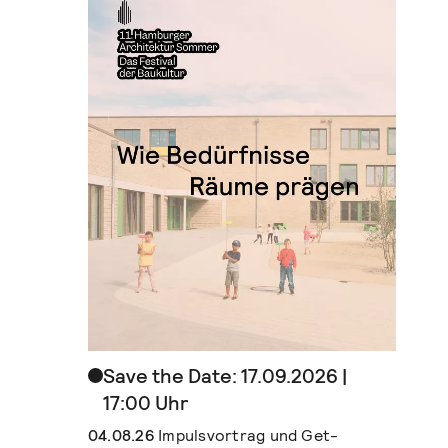
Save the Date: 17.09.2026 |
17:00 Uhr
04.08.26
Impulsvortrag und Get-