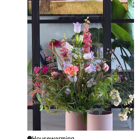
Housewarming