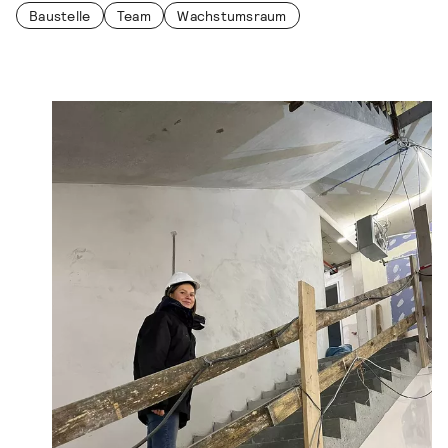
Baustelle
Team
Wachstumsraum