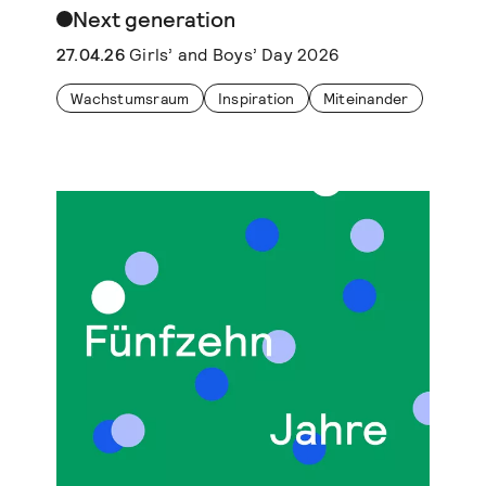
Next generation
27.04.26
Girls’ and Boys’ Day 2026
Wachstumsraum
Inspiration
Miteinander