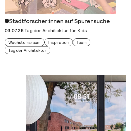
Stadtforscher:innen auf Spurensuche
03.07.26
Tag der Architektur für Kids
Wachstumsraum
Inspiration
Team
Tag der Architektur