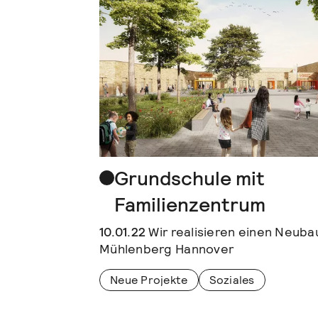
Grundschule mit
Familienzentrum
10.01.22
Wir realisieren einen Neubau
Mühlenberg Hannover
Neue Projekte
Soziales