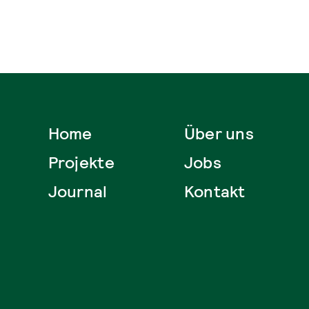
Home
Über uns
Projekte
Jobs
Journal
Kontakt