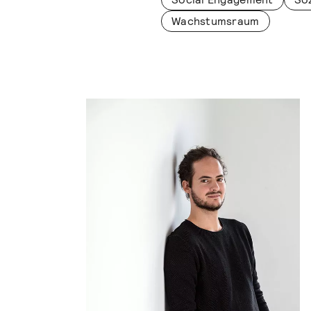
Wachstumsraum