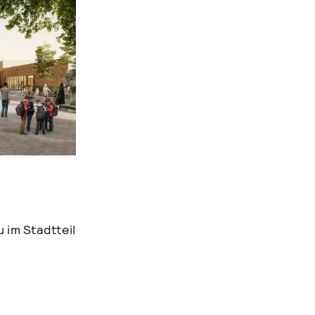
 im Stadtteil