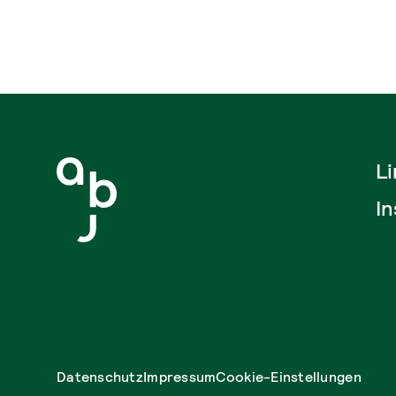
L
I
Datenschutz
Impressum
Cookie-Einstellungen