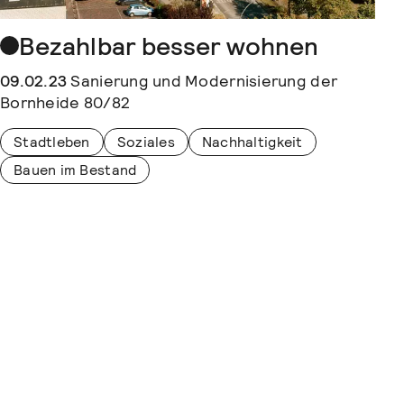
Bezahlbar besser wohnen
09.02.23
Sanierung und Modernisierung der
Bornheide 80/82
Stadtleben
Soziales
Nachhaltigkeit
Bauen im Bestand