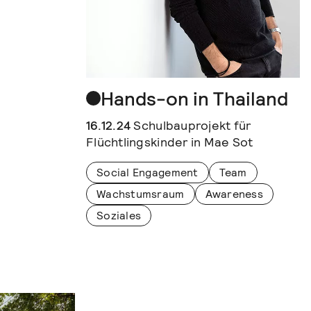
Hands-on in Thailand
16.12.24
Schulbauprojekt für
Flüchtlingskinder in Mae Sot
Social Engagement
Team
Wachstumsraum
Awareness
Soziales