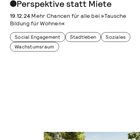
Perspektive statt Miete
19.12.24
Mehr Chancen für alle bei »Tausche
Bildung für Wohnen«
Social Engagement
Stadtleben
Soziales
Wachstumsraum