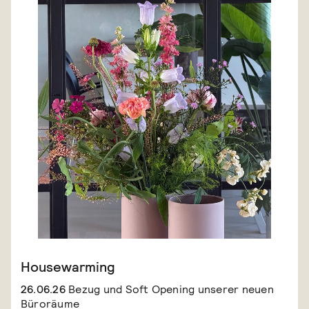
Housewarming
26.06.26
Bezug und Soft Opening unserer neuen
Büroräume