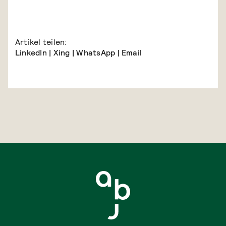
Artikel teilen:
LinkedIn
|
Xing
|
WhatsApp
|
Email