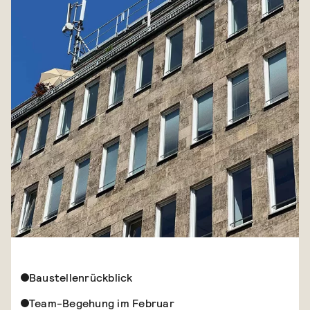
Baustellenrückblick
Team-Begehung im Februar