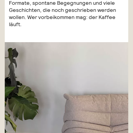
Formate, spontane Begegnungen und viele
Geschichten, die noch geschrieben werden
wollen. Wer vorbeikommen mag: der Kaffee
läuft.