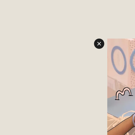
Navigation überspringen