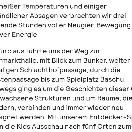
 heißer Temperaturen und einiger
ändlicher Absagen verbrachten wir drei
ende Stunden voller Neugier, Bewegung
ver Energie.
üro aus führte uns der Weg zur
markthalle, mit Blick zum Bunker, weiter
ligen Schlachthofpassage, durch die
tenpassage bis zum Spielplatz Baschu.
wegs ging es um die Geschichten dieser 
wachsene Strukturen und um Räume, die
dern, verbinden und immer wieder neu
ignet werden. Mit unserem Entdecker-S
en die Kids Ausschau nach fünf Orten zum