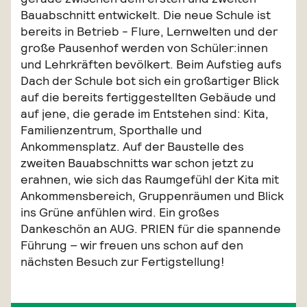
Bauabschnitt entwickelt. Die neue Schule ist
bereits in Betrieb - Flure, Lernwelten und der
große Pausenhof werden von Schüler:innen
und Lehrkräften bevölkert. Beim Aufstieg aufs
Dach der Schule bot sich ein großartiger Blick
auf die bereits fertiggestellten Gebäude und
auf jene, die gerade im Entstehen sind: Kita,
Familienzentrum, Sporthalle und
Ankommensplatz. Auf der Baustelle des
zweiten Bauabschnitts war schon jetzt zu
erahnen, wie sich das Raumgefühl der Kita mit
Ankommensbereich, Gruppenräumen und Blick
ins Grüne anfühlen wird. Ein großes
Dankeschön an AUG. PRIEN für die spannende
Führung – wir freuen uns schon auf den
nächsten Besuch zur Fertigstellung!