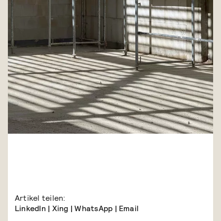
Artikel teilen:
LinkedIn
|
Xing
|
WhatsApp
|
Email