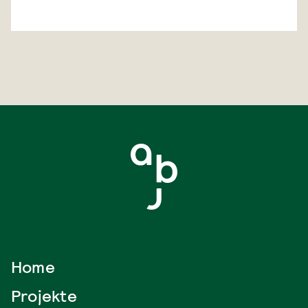
Home
Projekte