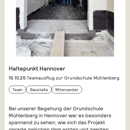
Haltepunkt Hannover
15.10.25
Teamausflug zur Grundschule Mühlenberg
Team
Baustelle
Miteinander
Bei unserer Begehung der Grundschule
Mühlenberg in Hannover war es besonders
spannend zu sehen, wie sich das Projekt
gerade zwischen dem ersten und zweiten