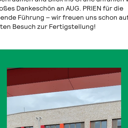
roßes Dankeschön an AUG. PRIEN für die
ende Führung – wir freuen uns schon au
ten Besuch zur Fertigstellung!