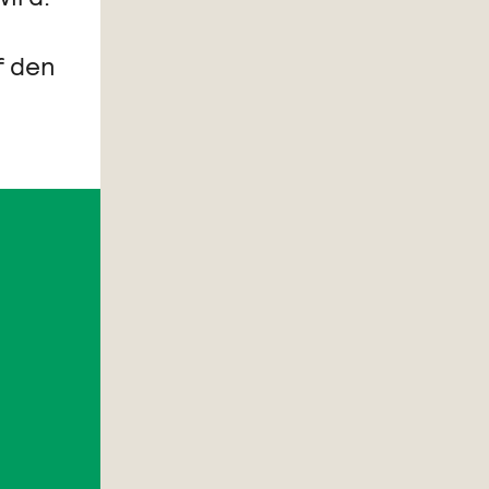
f den