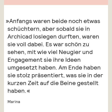
Anfangs waren beide noch etwas
schüchtern, aber sobald sie in
Archicad loslegen durften, waren
sie voll dabei. Es war schön zu
sehen, mit wie viel Neugier und
Engagement sie ihre Ideen
umgesetzt haben. Am Ende haben
sie stolz präsentiert, was sie in der
kurzen Zeit auf die Beine gestellt
haben.
Marina