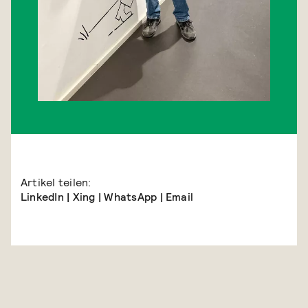
Artikel teilen:
LinkedIn
|
Xing
|
WhatsApp
|
Email