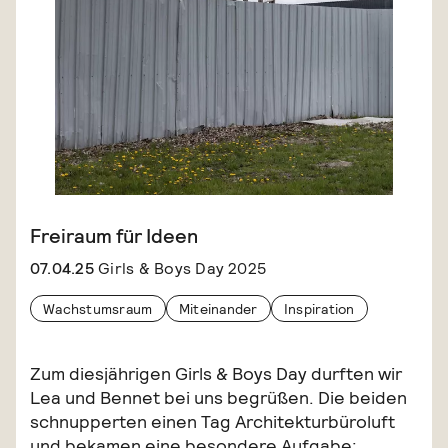
Freiraum für Ideen
07.04.25
Girls & Boys Day 2025
Wachstumsraum
Miteinander
Inspiration
Zum diesjährigen Girls & Boys Day durften wir
Lea und Bennet bei uns begrüßen. Die beiden
schnupperten einen Tag Architekturbüroluft
und bekamen eine besondere Aufgabe: