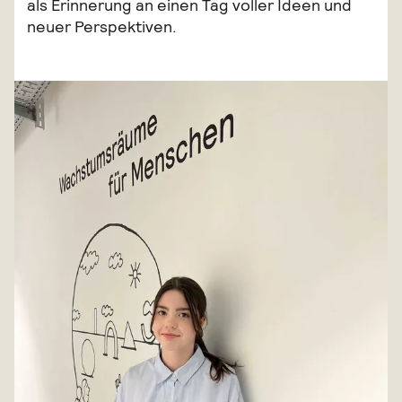
als Erinnerung an einen Tag voller Ideen und
neuer Perspektiven.