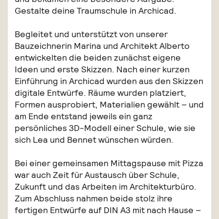
Gestalte deine Traumschule in Archicad.
Begleitet und unterstützt von unserer
Bauzeichnerin Marina und Architekt Alberto
entwickelten die beiden zunächst eigene
Ideen und erste Skizzen. Nach einer kurzen
Einführung in Archicad wurden aus den Skizzen
digitale Entwürfe. Räume wurden platziert,
Formen ausprobiert, Materialien gewählt – und
am Ende entstand jeweils ein ganz
persönliches 3D-Modell einer Schule, wie sie
sich Lea und Bennet wünschen würden.
Bei einer gemeinsamen Mittagspause mit Pizza
war auch Zeit für Austausch über Schule,
Zukunft und das Arbeiten im Architekturbüro.
Zum Abschluss nahmen beide stolz ihre
fertigen Entwürfe auf DIN A3 mit nach Hause –