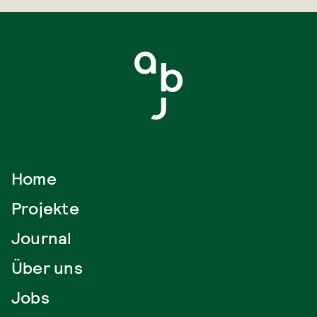
Home
Projekte
Journal
Über uns
Jobs