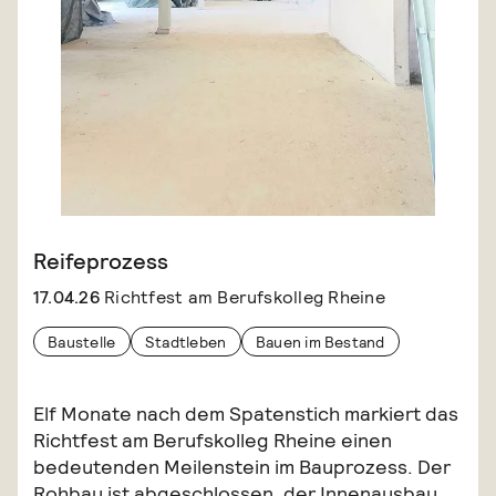
Reifeprozess
17.04.26
Richtfest am Berufskolleg Rheine
Baustelle
Stadtleben
Bauen im Bestand
Elf Monate nach dem Spatenstich markiert das
Richtfest am Berufskolleg Rheine einen
bedeutenden Meilenstein im Bauprozess. Der
Rohbau ist abgeschlossen, der Innenausbau