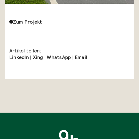
Zum Projekt
Artikel teilen:
LinkedIn
|
Xing
|
WhatsApp
|
Email