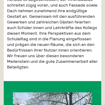
schreitet zügig voran, und auch Fassade sowie
Dach nehmen zunehmend ihre endgültige
Gestalt an. Gemeinsam mit den ausführenden
Gewerken und zahlreichen Gästen feierten
auch Schüler:innen und Lehrkräfte des Kollegs
diesen Moment. Ihre Perspektiven aus dem
Schulalltag sind in die Planung eingeflossen
und prägen die neuen Räume, die sich an den
Bedürfnissen ihrer Nutzer:innen orientieren.
Wir freuen uns über diesen besonderen
Meilenstein und die gute Zusammenarbeit aller
Beteiligten.