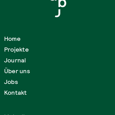
Home
Projekte
Journal
Über uns
Jobs
Kontakt