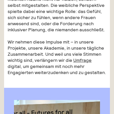
selbst mitgestalten. Die weibliche Perspektive
spielte dabei eine wichtige Rolle: das Gefühl,
sich sicher zu fühlen, wenn andere Frauen
anwesend sind, oder die Forderung nach
inklusiver Planung, die niemanden ausschließt.
Wir nehmen diese Impulse mit – in unsere
Projekte, unsere Akademie, in unsere tägliche
Zusammenarbeit. Und weil uns viele Stimmen
wichtig sind, verlängern wir die
Umfrage
digital, um gemeinsam mit noch mehr
Engagierten weiterzudenken und zu gestalten.