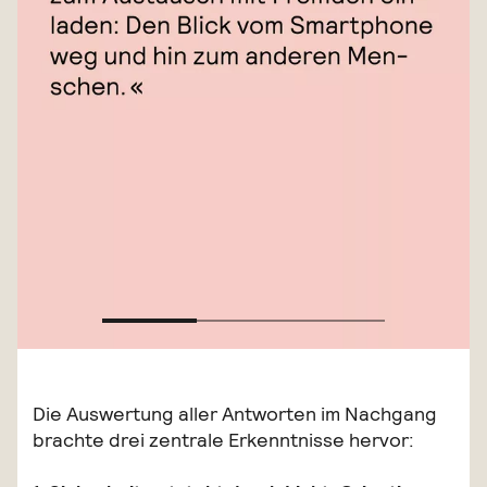
Die Auswertung aller Antworten im Nachgang
brachte drei zentrale Erkenntnisse hervor: