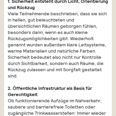
1. Sicherheit entsteht durch Licht, Orientierung
und Rückzug
Viele Teilnehmende beschrieben, dass sie sich
in hellen, gut beleuchteten und
übersichtlichen Räumen geborgen fühlen,
besonders dann, wenn es auch kleine
Rückzugsmöglichkeiten gibt. Wiederholt
genannt wurden außerdem klare Leitsysteme,
warme Materialien und natürliche Farben.
Sicherheit bedeutet also nicht nur Kontrolle
durch Sichtbarkeit, sondern auch Räume, die
Rückzug zulassen und mit Sorgfalt gestaltet
sind.
2. Öffentliche Infrastruktur als Basis für
Gerechtigkeit
Ob funktionierende Aufzüge im Nahverkehr,
saubere und barrierefreie Toiletten oder
zugängliche Trinkwasserstellen: Immer wieder