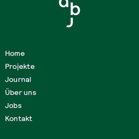
Home
Projekte
Journal
Über uns
Jobs
Kontakt