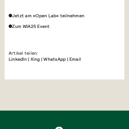
Jetzt am »Open Lab« teilnehmen
Zum WIA25 Event
Artikel teilen:
LinkedIn
|
Xing
|
WhatsApp
|
Email