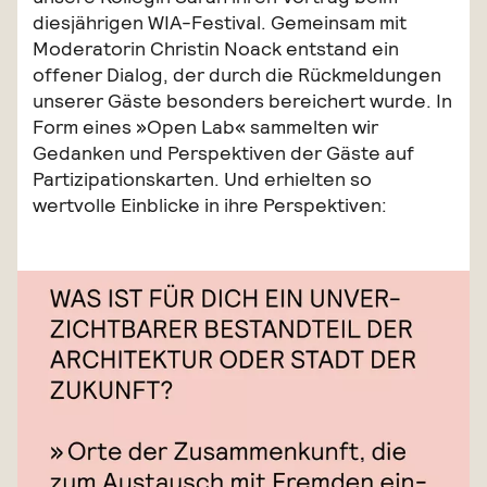
diesjährigen WIA-Festival. Gemeinsam mit
Moderatorin Christin Noack entstand ein
offener Dialog, der durch die Rückmeldungen
unserer Gäste besonders bereichert wurde. In
Form eines »Open Lab« sammelten wir
Gedanken und Perspektiven der Gäste auf
Partizipationskarten. Und erhielten so
wertvolle Einblicke in ihre Perspektiven: