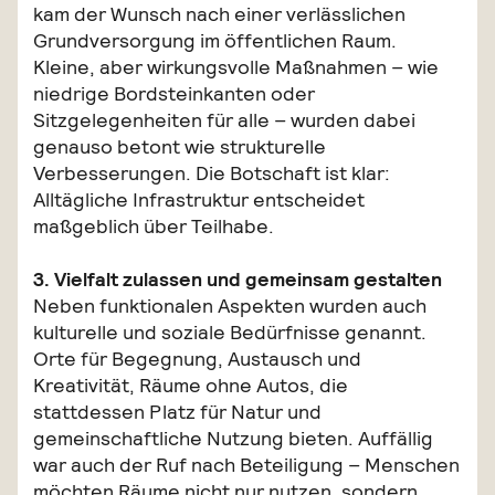
kam der Wunsch nach einer verlässlichen
Grundversorgung im öffentlichen Raum.
Kleine, aber wirkungsvolle Maßnahmen – wie
niedrige Bordsteinkanten oder
Sitzgelegenheiten für alle – wurden dabei
genauso betont wie strukturelle
Verbesserungen. Die Botschaft ist klar:
Alltägliche Infrastruktur entscheidet
maßgeblich über Teilhabe.
3. Vielfalt zulassen und gemeinsam gestalten
Neben funktionalen Aspekten wurden auch
kulturelle und soziale Bedürfnisse genannt.
Orte für Begegnung, Austausch und
Kreativität, Räume ohne Autos, die
stattdessen Platz für Natur und
gemeinschaftliche Nutzung bieten. Auffällig
war auch der Ruf nach Beteiligung – Menschen
möchten Räume nicht nur nutzen, sondern