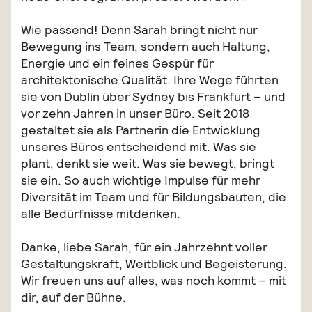
Wie passend! Denn Sarah bringt nicht nur
Bewegung ins Team, sondern auch Haltung,
Energie und ein feines Gespür für
architektonische Qualität. Ihre Wege führten
sie von Dublin über Sydney bis Frankfurt – und
vor zehn Jahren in unser Büro. Seit 2018
gestaltet sie als Partnerin die Entwicklung
unseres Büros entscheidend mit. Was sie
plant, denkt sie weit. Was sie bewegt, bringt
sie ein. So auch wichtige Impulse für mehr
Diversität im Team und für Bildungsbauten, die
alle Bedürfnisse mitdenken.
Danke, liebe Sarah, für ein Jahrzehnt voller
Gestaltungskraft, Weitblick und Begeisterung.
Wir freuen uns auf alles, was noch kommt – mit
dir, auf der Bühne.