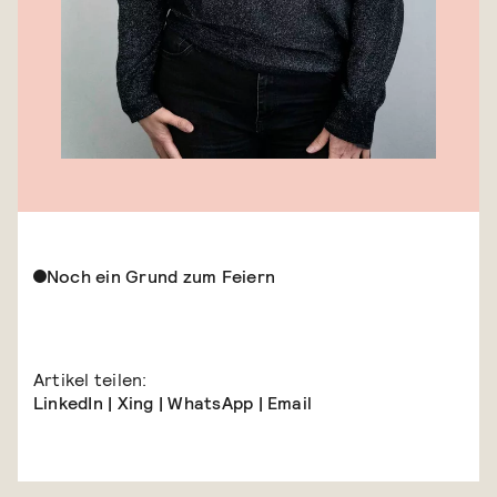
Noch ein Grund zum Feiern
Artikel teilen:
LinkedIn
|
Xing
|
WhatsApp
|
Email