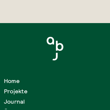
Home
Projekte
Journal