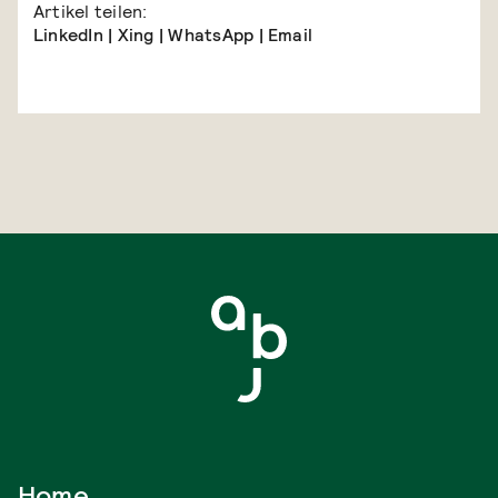
Artikel teilen:
LinkedIn
|
Xing
|
WhatsApp
|
Email
Home