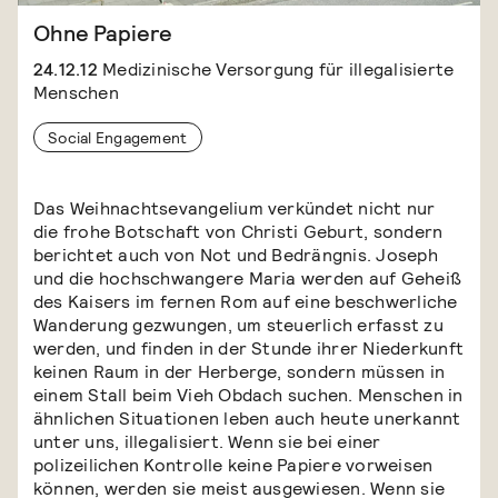
Ohne Papiere
24.12.12
Medizinische Versorgung für illegalisierte
Menschen
Social Engagement
Das Weihnachtsevangelium verkündet nicht nur
die frohe Botschaft von Christi Geburt, sondern
berichtet auch von Not und Bedrängnis. Joseph
und die hochschwangere Maria werden auf Geheiß
des Kaisers im fernen Rom auf eine beschwerliche
Wanderung gezwungen, um steuerlich erfasst zu
werden, und finden in der Stunde ihrer Niederkunft
keinen Raum in der Herberge, sondern müssen in
einem Stall beim Vieh Obdach suchen. Menschen in
ähnlichen Situationen leben auch heute unerkannt
unter uns, illegalisiert. Wenn sie bei einer
polizeilichen Kontrolle keine Papiere vorweisen
können, werden sie meist ausgewiesen. Wenn sie