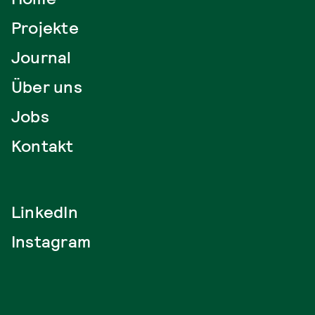
Projekte
Journal
Über uns
Jobs
Kontakt
LinkedIn
Instagram