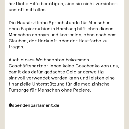
ärztliche Hilfe benötigen, sind sie nicht versichert
und oft mittellos.
Die Hausärztliche Sprechstunde für Menschen
ohne Papiere« hier in Hamburg hilft eben diesen
Menschen anonym und kostenlos, ohne nach dem
Glauben, der Herkunft oder der Hautfarbe zu
fragen.
Auch dieses Weihnachten bekommen
Geschäftspartner:innen keine Geschenke von uns,
damit das dafür gedachte Geld anderweitig
sinnvoll verwendet werden kann und leisten eine
finanzielle Unterstützung für die medizinische
Fürsorge für Menschen ohne Papiere.
spendenparlament.de