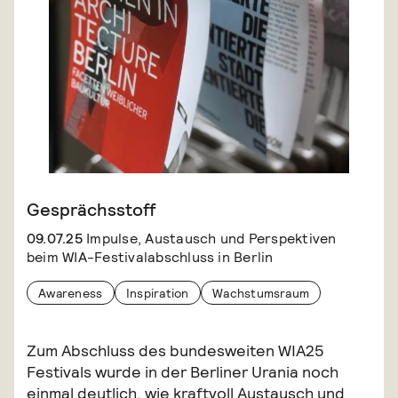
Gesprächsstoff
09.07.25
Impulse, Austausch und Perspektiven
beim WIA-Festivalabschluss in Berlin
Awareness
Inspiration
Wachstumsraum
Zum Abschluss des bundesweiten WIA25
Festivals wurde in der Berliner Urania noch
einmal deutlich, wie kraftvoll Austausch und