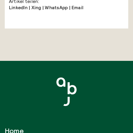
Artikel teilen:
LinkedIn
|
Xing
|
WhatsApp
|
Email
Home