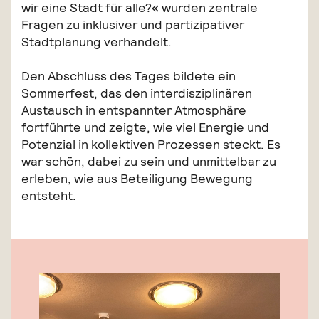
wir eine Stadt für alle?« wurden zentrale
Fragen zu inklusiver und partizipativer
Stadtplanung verhandelt.
Den Abschluss des Tages bildete ein
Sommerfest, das den interdisziplinären
Austausch in entspannter Atmosphäre
fortführte und zeigte, wie viel Energie und
Potenzial in kollektiven Prozessen steckt. Es
war schön, dabei zu sein und unmittelbar zu
erleben, wie aus Beteiligung Bewegung
entsteht.