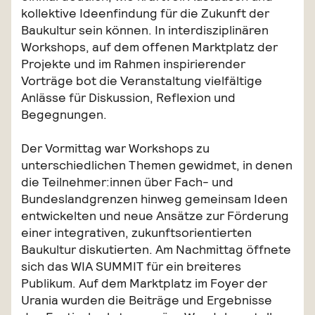
kollektive Ideenfindung für die Zukunft der
Baukultur sein können. In interdisziplinären
Workshops, auf dem offenen Marktplatz der
Projekte und im Rahmen inspirierender
Vorträge bot die Veranstaltung vielfältige
Anlässe für Diskussion, Reflexion und
Begegnungen.
Der Vormittag war Workshops zu
unterschiedlichen Themen gewidmet, in denen
die Teilnehmer:innen über Fach- und
Bundeslandgrenzen hinweg gemeinsam Ideen
entwickelten und neue Ansätze zur Förderung
einer integrativen, zukunftsorientierten
Baukultur diskutierten. Am Nachmittag öffnete
sich das WIA SUMMIT für ein breiteres
Publikum. Auf dem Marktplatz im Foyer der
Urania wurden die Beiträge und Ergebnisse