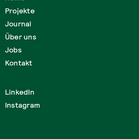
Projekte
Journal
Über uns
Jobs
Kontakt
LinkedIn
Instagram