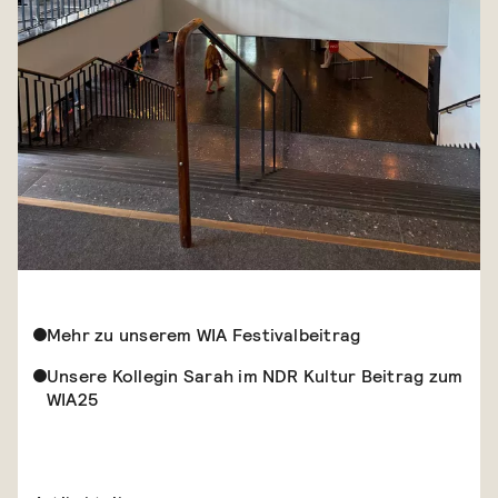
Mehr zu unserem WIA Festivalbeitrag
Unsere Kollegin Sarah im NDR Kultur Beitrag zum
WIA25