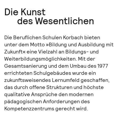
Die Kunst
des Wesentlichen
Die Beruflichen Schulen Korbach bieten
unter dem Motto »Bildung und Ausbildung mit
Zukunft« eine Vielzahl an Bildungs- und
Weiterbildungsmöglichkeiten. Mit der
Gesamtsanierung und dem Umbau des 1977
errichteten Schulgebäudes wurde ein
zukunftsweisendes Lernumfeld geschaffen,
das durch offene Strukturen und höchste
qualitative Ansprüche den modernen
pädagogischen Anforderungen des
Kompetenzzentrums gerecht wird.