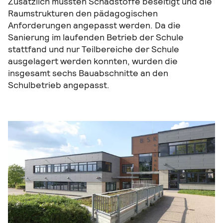
Zusätzlich mussten Schadstoffe beseitigt und die
Raumstrukturen den pädagogischen
Anforderungen angepasst werden. Da die
Sanierung im laufenden Betrieb der Schule
stattfand und nur Teilbereiche der Schule
ausgelagert werden konnten, wurden die
insgesamt sechs Bauabschnitte an den
Schulbetrieb angepasst.