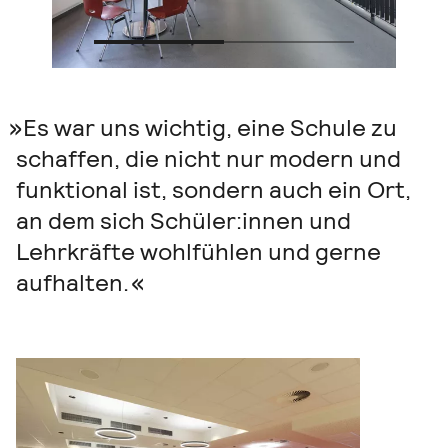
Es war uns wichtig, eine Schule zu
schaffen, die nicht nur modern und
funktional ist, sondern auch ein Ort,
an dem sich Schüler:innen und
Lehrkräfte wohlfühlen und gerne
aufhalten.