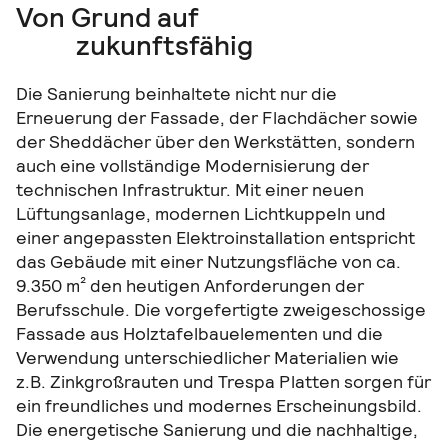
Von Grund auf
zukunftsfähig
Die Sanierung beinhaltete nicht nur die
Erneuerung der Fassade, der Flachdächer sowie
der Sheddächer über den Werkstätten, sondern
auch eine vollständige Modernisierung der
technischen Infrastruktur. Mit einer neuen
Lüftungsanlage, modernen Lichtkuppeln und
einer angepassten Elektroinstallation entspricht
das Gebäude mit einer Nutzungsfläche von ca.
9.350 m² den heutigen Anforderungen der
Berufsschule. Die vorgefertigte zweigeschossige
Fassade aus Holztafelbauelementen und die
Verwendung unterschiedlicher Materialien wie
z.B. Zinkgroßrauten und Trespa Platten sorgen für
ein freundliches und modernes Erscheinungsbild.
Die energetische Sanierung und die nachhaltige,