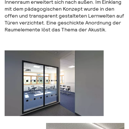
Innenraum erweitert sich nach außen. Im Einklang
mit dem pädagogischen Konzept wurde in den
offen und transparent gestalteten Lernwelten auf
Türen verzichtet. Eine geschickte Anordnung der
Raumelemente löst das Thema der Akustik.