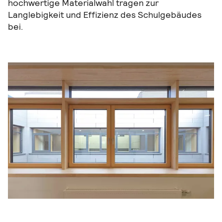
hochwertige Materialwahl tragen zur
Langlebigkeit und Effizienz des Schulgebäudes
bei.