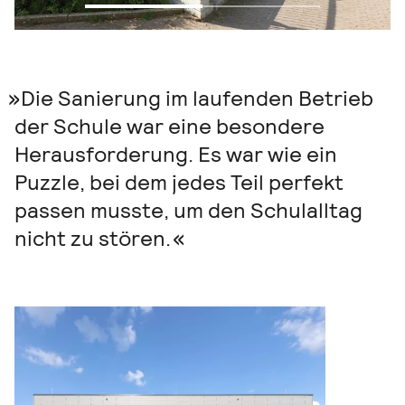
Die Sanierung im laufenden Betrieb
der Schule war eine besondere
Herausforderung. Es war wie ein
Puzzle, bei dem jedes Teil perfekt
passen musste, um den Schulalltag
nicht zu stören.