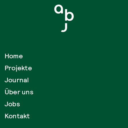
Home
Projekte
Journal
Über uns
Jobs
Kontakt