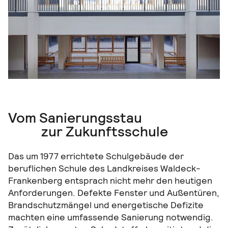
Vom Sanierungsstau
zur Zukunftsschule
Das um 1977 errichtete Schulgebäude der
beruflichen Schule des Landkreises Waldeck-
Frankenberg entsprach nicht mehr den heutigen
Anforderungen. Defekte Fenster und Außentüren,
Brandschutzmängel und energetische Defizite
machten eine umfassende Sanierung notwendig.