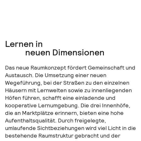
Lernen in
neuen Dimensionen
Das neue Raumkonzept fördert Gemeinschaft und
Austausch. Die Umsetzung einer neuen
Wegeführung, bei der Straßen zu den einzelnen
Häusern mit Lernwelten sowie zu innenliegenden
Höfen führen, schafft eine einladende und
kooperative Lernumgebung. Die drei Innenhöfe,
die an Marktplätze erinnern, bieten eine hohe
Aufenthaltsqualität. Durch freigelegte,
umlaufende Sichtbeziehungen wird viel Licht in die
bestehende Raumstruktur gebracht und der