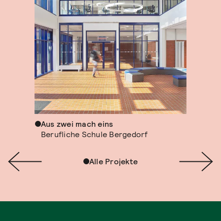
Aus zwei mach eins
Berufliche Schule Bergedorf
Alle Projekte