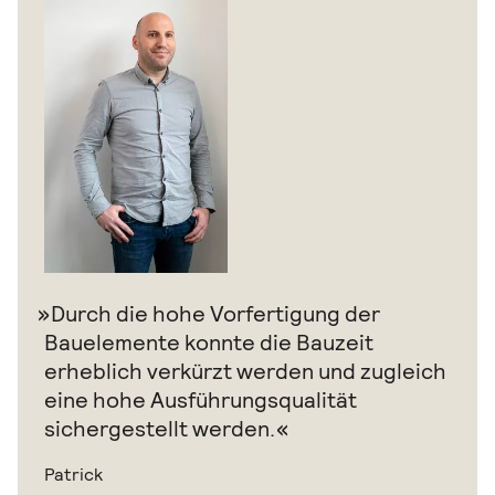
Durch die hohe Vorfertigung der
Bauelemente konnte die Bauzeit
erheblich verkürzt werden und zugleich
eine hohe Ausführungsqualität
sichergestellt werden.
Patrick