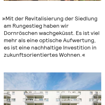
Mit der Revitalisierung der Siedlung
am Rungestieg haben wir
Dornröschen wachgeküsst. Es ist viel
mehr als eine optische Aufwertung,
es ist eine nachhaltige Investition in
zukunftsorientiertes Wohnen.