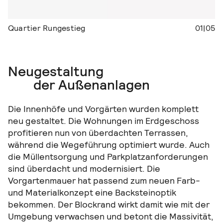
Quartier Rungestieg
01|05
Neugestaltung
der Außenanlagen
Die Innenhöfe und Vorgärten wurden komplett
neu gestaltet. Die Wohnungen im Erdgeschoss
profitieren nun von überdachten Terrassen,
während die Wegeführung optimiert wurde. Auch
die Müllentsorgung und Parkplatzanforderungen
sind überdacht und modernisiert. Die
Vorgartenmauer hat passend zum neuen Farb-
und Materialkonzept eine Backsteinoptik
bekommen. Der Blockrand wirkt damit wie mit der
Umgebung verwachsen und betont die Massivität,