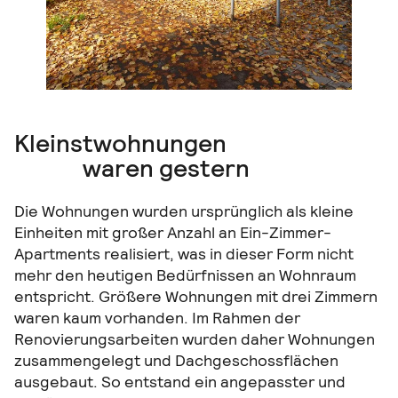
Kleinstwohnungen
waren gestern
Die Wohnungen wurden ursprünglich als kleine
Einheiten mit großer Anzahl an Ein-Zimmer-
Apartments realisiert, was in dieser Form nicht
mehr den heutigen Bedürfnissen an Wohnraum
entspricht. Größere Wohnungen mit drei Zimmern
waren kaum vorhanden. Im Rahmen der
Renovierungsarbeiten wurden daher Wohnungen
zusammengelegt und Dachgeschossflächen
ausgebaut. So entstand ein angepasster und