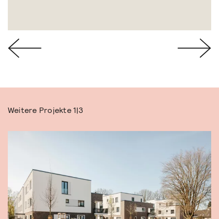
Weitere Projekte
1|3