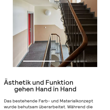
Ästhetik und Funktion
gehen Hand in Hand
Das bestehende Farb- und Materialkonzept
wurde behutsam überarbeitet. Während die