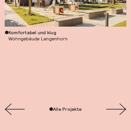
Komfortabel und klug
Wohngebäude Langenhorn
Alle Projekte