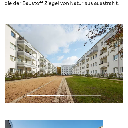
die der Baustoff Ziegel von Natur aus ausstrahlt.