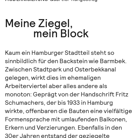
Meine Ziegel,
mein Block
Kaum ein Hamburger Stadtteil steht so
sinnbildlich für den Backstein wie Barmbek.
Zwischen Stadtpark und Osterbekkanal
gelegen, wirkt dies im ehemaligen
Arbeiterviertel aber alles andere als
monoton: Geprägt von der Handschrift Fritz
Schumachers, der bis 1933 in Hamburg
wirkte, offenbaren die Bauten eine vielfältige
Formensprache mit umlaufenden Balkonen,
Erkern und Verzierungen. Ebenfalls in den
30er Jahren entstand der geziegelte