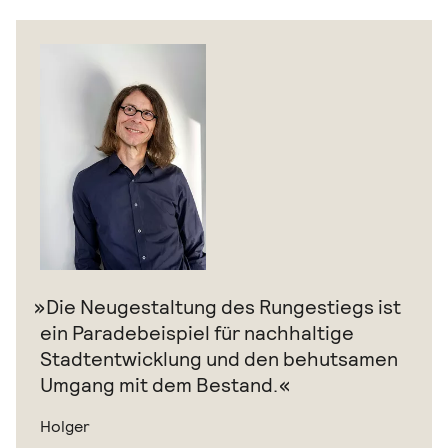
Die Neugestaltung des Rungestiegs ist
ein Paradebeispiel für nachhaltige
Stadtentwicklung und den behutsamen
Umgang mit dem Bestand.
Holger