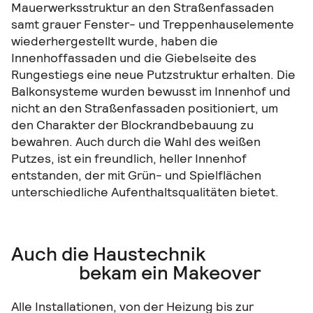
Mauerwerksstruktur an den Straßenfassaden
samt grauer Fenster- und Treppenhauselemente
wiederhergestellt wurde, haben die
Innenhoffassaden und die Giebelseite des
Rungestiegs eine neue Putzstruktur erhalten. Die
Balkonsysteme wurden bewusst im Innenhof und
nicht an den Straßenfassaden positioniert, um
den Charakter der Blockrandbebauung zu
bewahren. Auch durch die Wahl des weißen
Putzes, ist ein freundlich, heller Innenhof
entstanden, der mit Grün- und Spielflächen
unterschiedliche Aufenthaltsqualitäten bietet.
Auch die Haustechnik
bekam ein Makeover
Alle Installationen, von der Heizung bis zur