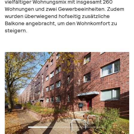
vielfältiger Wohnungsmix mit insgesamt 260
Wohnungen und zwei Gewerbeeinheiten. Zudem
wurden überwiegend hofseitig zusätzliche
Balkone angebracht, um den Wohnkomfort zu
steigern.