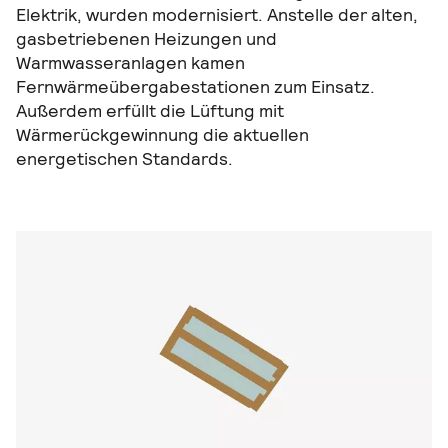
Elektrik, wurden modernisiert. Anstelle der alten,
gasbetriebenen Heizungen und
Warmwasseranlagen kamen
Fernwärmeübergabestationen zum Einsatz.
Außerdem erfüllt die Lüftung mit
Wärmerückgewinnung die aktuellen
energetischen Standards.