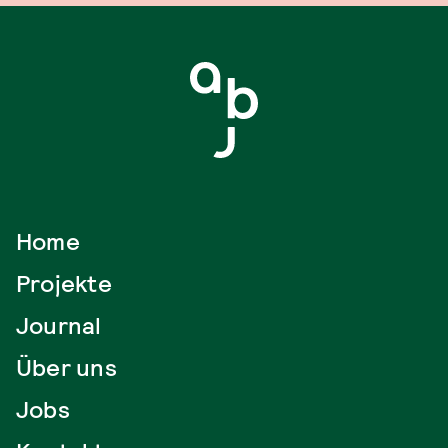
Home
Projekte
Journal
Über uns
Jobs