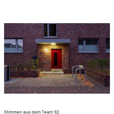
Stimmen aus dem Team
1|2