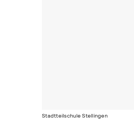
Stadtteilschule Stellingen