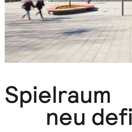
Spielraum
neu defi