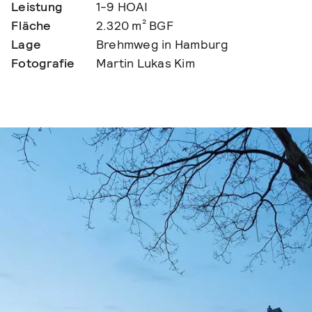
Leistung
1-9 HOAI
Fläche
2.320 m² BGF
Lage
Brehmweg in Hamburg
Fotografie
Martin Lukas Kim