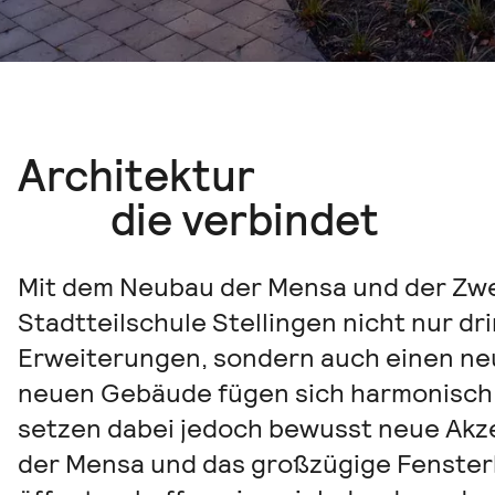
Architektur
die verbindet
Mit dem Neubau der Mensa und der Zwei
Stadtteilschule Stellingen nicht nur d
Erweiterungen, sondern auch einen neu
neuen Gebäude fügen sich harmonisch 
setzen dabei jedoch bewusst neue Akz
der Mensa und das großzügige Fensterb