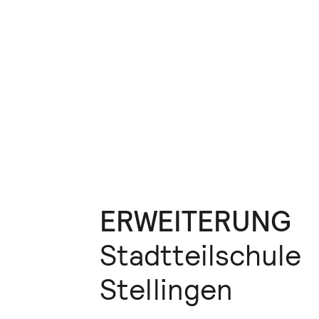
Navigation überspringen
ERWEITERUNG
Stadtteilschule
Stellingen