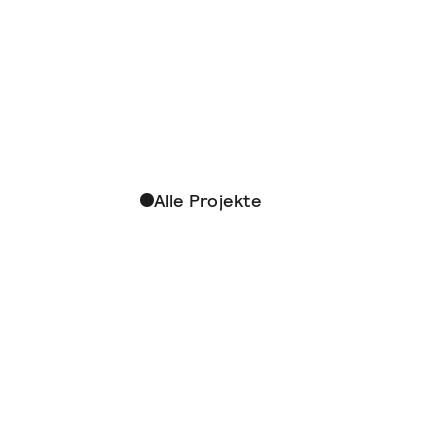
Alle Projekte