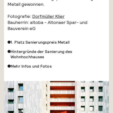
Metall gewonnen.
Fotografie:
Dorfmüller Klier
Bauherrin: altoba - Altonaer Spar- und
Bauverein eG
1. Platz Sanierungspreis Metall
Hintergründe der Sanierung des
Wohnhochhauses
Mehr Infos und Fotos