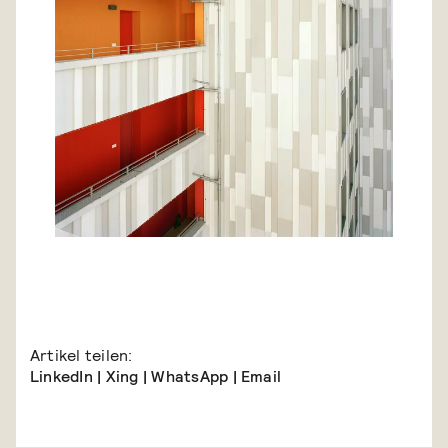
Artikel teilen:
LinkedIn
|
Xing
|
WhatsApp
|
Email