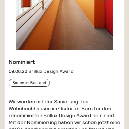
Nominiert
09.08.23
Brillux Design Award
Bauen im Bestand
Wir wurden mit der Sanierung des
Wohnhochhauses im Osdorfer Born für den
renommierten Brillux Design Award nominiert.
Mit der Nominierung haben wir schon jetzt eine