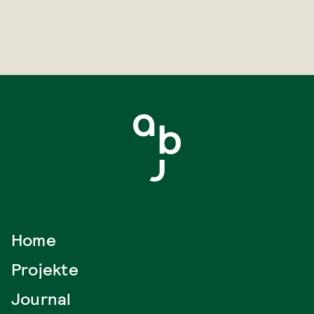
Home
Projekte
Journal