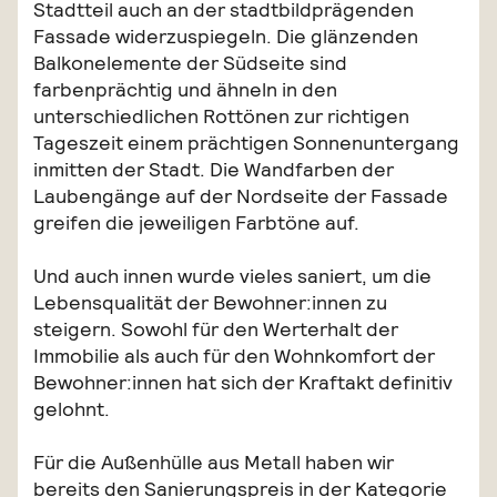
Stadtteil auch an der stadtbildprägenden
Fassade widerzuspiegeln. Die glänzenden
Balkonelemente der Südseite sind
farbenprächtig und ähneln in den
unterschiedlichen Rottönen zur richtigen
Tageszeit einem prächtigen Sonnenuntergang
inmitten der Stadt. Die Wandfarben der
Laubengänge auf der Nordseite der Fassade
greifen die jeweiligen Farbtöne auf.
Und auch innen wurde vieles saniert, um die
Lebensqualität der Bewohner:innen zu
steigern. Sowohl für den Werterhalt der
Immobilie als auch für den Wohnkomfort der
Bewohner:innen hat sich der Kraftakt definitiv
gelohnt.
Für die Außenhülle aus Metall haben wir
bereits den Sanierungspreis in der Kategorie