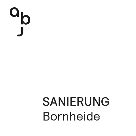
Navigation überspringen
SANIERUNG
Bornheide