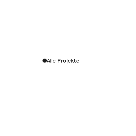
Alle Projekte