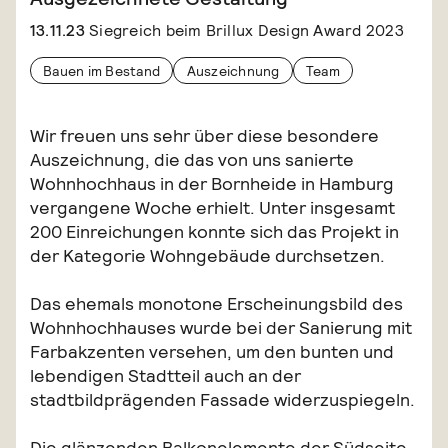
13.11.23
Siegreich beim Brillux Design Award 2023
Bauen im Bestand
Auszeichnung
Team
Wir freuen uns sehr über diese besondere
Auszeichnung, die das von uns sanierte
Wohnhochhaus in der Bornheide in Hamburg
vergangene Woche erhielt. Unter insgesamt
200 Einreichungen konnte sich das Projekt in
der Kategorie Wohngebäude durchsetzen.
Das ehemals monotone Erscheinungsbild des
Wohnhochhauses wurde bei der Sanierung mit
Farbakzenten versehen, um den bunten und
lebendigen Stadtteil auch an der
stadtbildprägenden Fassade widerzuspiegeln.
Die glänzenden Balkonelemente der Südseite