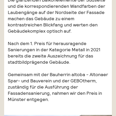
und die korrespondierenden Wandfarben der
Laubengänge auf der Nordseite der Fassade
machen das Gebäude zu einem
kontrastreichen Blickfang und werten den
Gebäudekomplex optisch auf.
Nach dem 1. Preis für herausragende
Sanierungen in der Kategorie Metall in 2021
bereits die zweite Auszeichnung für das
stadtbildprägende Gebäude.
Gemeinsam mit der Bauherrin altoba - Altonaer
Spar- und Bauverein und der GEBOtherm,
zuständig für die Ausführung der
Fassadensanierung, nahmen wir den Preis in
Münster entgegen.