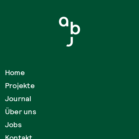
Home
Projekte
Journal
Über uns
Jobs
Kontakt