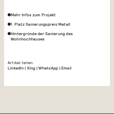
Mehr Infos zum Projekt
1. Platz Sanierungspreis Metall
Hintergründe der Sanierung des
Wohnhochhauses
Artikel teilen:
LinkedIn
|
Xing
|
WhatsApp
|
Email