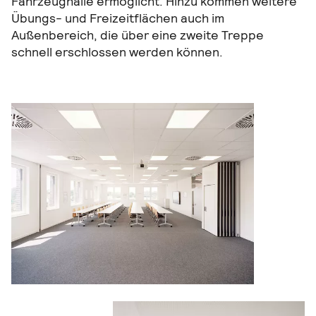
Fahrzeughalle ermöglicht. Hinzu kommen weitere
Übungs- und Freizeitflächen auch im
Außenbereich, die über eine zweite Treppe
schnell erschlossen werden können.