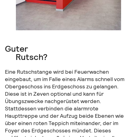
Guter
Rutsch?
Eine Rutschstange wird bei Feuerwachen
eingebaut, um im Falle eines Alarms schnell vom
Obergeschoss ins Erdgeschoss zu gelangen.
Diese ist in Zeven optional und kann für
Übungszwecke nachgerüstet werden.
Stattdessen verbinden die alarmrote
Haupttreppe und der Aufzug beide Ebenen wie
über einen roten Teppich miteinander, der im
Foyer des Erdgeschosses mündet. Dieses