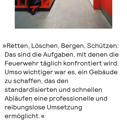
Retten, Löschen, Bergen, Schützen:
Das sind die Aufgaben, mit denen die
Feuerwehr täglich konfrontiert wird.
Umso wichtiger war es, ein Gebäude
zu schaffen, das den
standardisierten und schnellen
Abläufen eine professionelle und
reibungslose Umsetzung
ermöglicht.