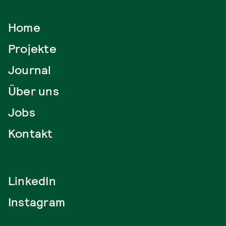
Home
Projekte
Journal
Über uns
Jobs
Kontakt
LinkedIn
Instagram