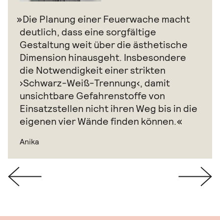
Die Planung einer Feuerwache macht
deutlich, dass eine sorgfältige
Gestaltung weit über die ästhetische
Dimension hinausgeht. Insbesondere
die Notwendigkeit einer strikten
›Schwarz-Weiß-Trennung‹, damit
unsichtbare Gefahrenstoffe von
Einsatzstellen nicht ihren Weg bis in die
eigenen vier Wände finden können.
Anika