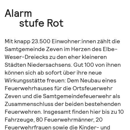
Alarm
stufe Rot
Mit knapp 23.500 Einwohner:innen zählt die
Samtgemeinde Zeven im Herzen des Elbe-
Weser-Dreiecks zu den eher kleineren
Städten Niedersachsens. Gut 100 von ihnen
können sich ab sofort über ihre neue
Wirkungsstätte freuen: Dem Neubau eines
Feuerwehrhauses für die Ortsfeuerwehr
Zeven und die Samtgemeindefeuerwehr als
Zusammenschluss der beiden bestehenden
Feuerwehren. Insgesamt finden hier bis zu 10
Fahrzeuge, 80 Feuerwehrmänner, 20
Feuerwehrfrauen sowie die Kinder- und