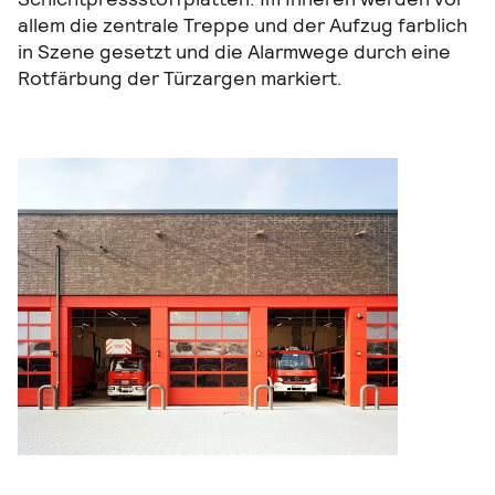
allem die zentrale Treppe und der Aufzug farblich
in Szene gesetzt und die Alarmwege durch eine
Rotfärbung der Türzargen markiert.