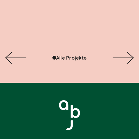
Alle Projekte