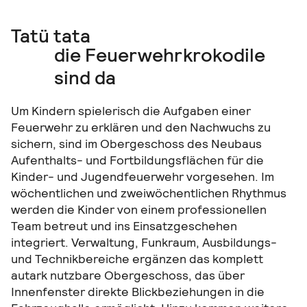
Tatü tata
die Feuerwehrkrokodile
sind da
Um Kindern spielerisch die Aufgaben einer
Feuerwehr zu erklären und den Nachwuchs zu
sichern, sind im Obergeschoss des Neubaus
Aufenthalts- und Fortbildungsflächen für die
Kinder- und Jugendfeuerwehr vorgesehen. Im
wöchentlichen und zweiwöchentlichen Rhythmus
werden die Kinder von einem professionellen
Team betreut und ins Einsatzgeschehen
integriert. Verwaltung, Funkraum, Ausbildungs-
und Technikbereiche ergänzen das komplett
autark nutzbare Obergeschoss, das über
Innenfenster direkte Blickbeziehungen in die