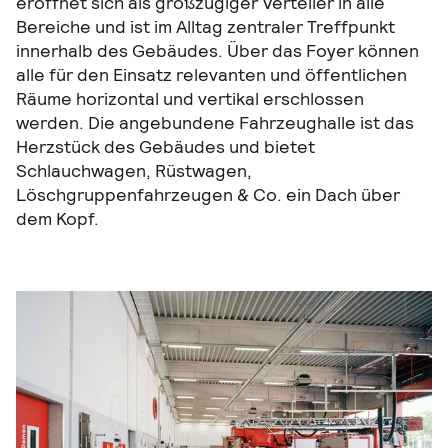
eröffnet sich als großzügiger Verteiler in alle
Bereiche und ist im Alltag zentraler Treffpunkt
innerhalb des Gebäudes. Über das Foyer können
alle für den Einsatz relevanten und öffentlichen
Räume horizontal und vertikal erschlossen
werden. Die angebundene Fahrzeughalle ist das
Herzstück des Gebäudes und bietet
Schlauchwagen, Rüstwagen,
Löschgruppenfahrzeugen & Co. ein Dach über
dem Kopf.