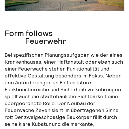
Form follows
Feuerwehr
Bei spezifischen Planungsaufgaben wie der eines
Krankenhauses, einer Haftanstalt oder eben auch
einer Feuerwache stehen Funktionalität und
effektive Gestaltung besonders im Fokus. Neben
den Anforderungen an Einfahrtstore,
Funktionsbereiche und Sicherheitsvorkehrungen
spielt auch die städtebauliche Sichtbarkeit eine
übergeordnete Rolle. Der Neubau der
Feuerwache Zeven sieht im übertragenen Sinne
rot: Der zweigeschossige Baukörper fällt durch
seine klare Kubatur und die markante,