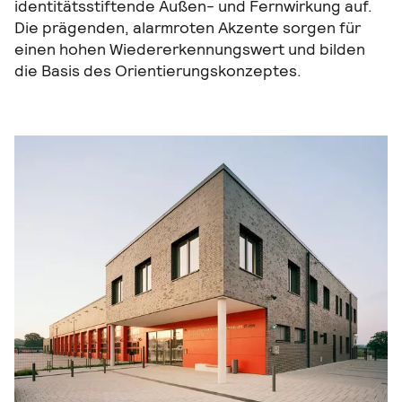
identitätsstiftende Außen- und Fernwirkung auf.
Die prägenden, alarmroten Akzente sorgen für
einen hohen Wiedererkennungswert und bilden
die Basis des Orientierungskonzeptes.