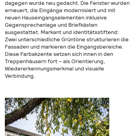
dagegen wurde neu gedacht. Die Fenster wurden
erneuert, die Eingänge modernisiert und mit
neuen Hauseingangselementen inklusive
Gegensprechanlage und Briefkästen
ausgestattet. Markant und identitätsstiftend:
Zwei unterschiedliche Grüntöne strukturieren die
Fassaden und markieren die Eingangsbereiche.
Diese Farbakzente setzen sich innen in den
Treppenhäusern fort – als Orientierung,
Wiedererkennungsmerkmal und visuelle
Verbindung.