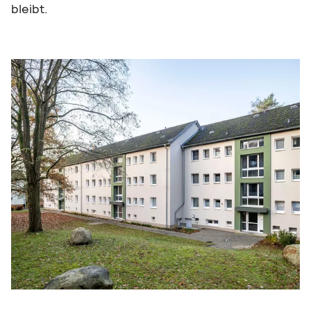
bleibt.