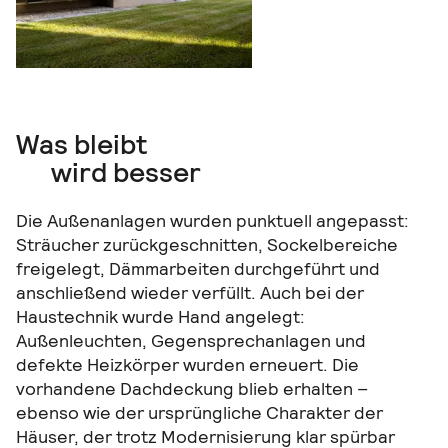
Was bleibt
wird besser
Die Außenanlagen wurden punktuell angepasst:
Sträucher zurückgeschnitten, Sockelbereiche
freigelegt, Dämmarbeiten durchgeführt und
anschließend wieder verfüllt. Auch bei der
Haustechnik wurde Hand angelegt:
Außenleuchten, Gegensprechanlagen und
defekte Heizkörper wurden erneuert. Die
vorhandene Dachdeckung blieb erhalten –
ebenso wie der ursprüngliche Charakter der
Häuser, der trotz Modernisierung klar spürbar