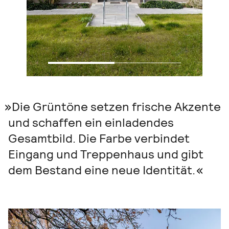
Die Grüntöne setzen frische Akzente
und schaffen ein einladendes
Gesamtbild. Die Farbe verbindet
Eingang und Treppenhaus und gibt
dem Bestand eine neue Identität.