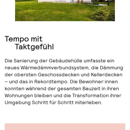
Tempo mit
Taktgefühl
Die Sanierung der Gebäudehülle umfasste ein
neues Wärmedämmverbundsystem, die Dämmung
der obersten Geschossdecken und Kellerdecken
– und das in Rekordtempo. Die Bewohner:innen
konnten während der gesamten Bauzeit in ihren
Wohnungen bleiben und die Transformation ihrer
Umgebung Schritt für Schritt miterleben.