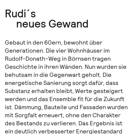
Rudi´s
neues Gewand
Gebaut in den 60ern, bewohnt über
Generationen. Die vier Wohnhäuser im
Rudolf-Donath-Weg in Börnsen tragen
Geschichte in ihren Wänden. Nun wurden sie
behutsam in die Gegenwart geholt. Die
energetische Sanierung sorgt dafür, dass
Substanz erhalten bleibt, Werte gesteigert
werden und das Ensemble fit für die Zukunft
ist. Dämmung, Bauteile und Fassaden wurden
mit Sorgfalt erneuert, ohne den Charakter
des Bestands zu verlieren. Das Ergebnis ist
ein deutlich verbesserter Energiestandard