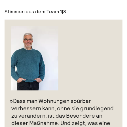
Stimmen aus dem Team
1|3
Dass man Wohnungen spürbar
verbessern kann, ohne sie grundlegend
zu verändern, ist das Besondere an
dieser Maßnahme. Und zeigt, was eine