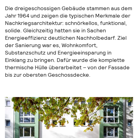
Die dreigeschossigen Gebäude stammen aus dem
Jahr 1964 und zeigen die typischen Merkmale der
Nachkriegsarchitektur: schnörkellos, funktional,
solide. Gleichzeitig hatten sie in Sachen
Energieeffizienz deutlichen Nachholbedarf. Ziel
der Sanierung war es, Wohnkomfort,
Substanzschutz und Energieeinsparung in
Einklang zu bringen. Dafür wurde die komplette
thermische Hülle überarbeitet – von der Fassade
bis zur obersten Geschossdecke.