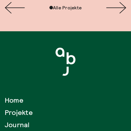
Alle Projekte
Home
Projekte
Journal