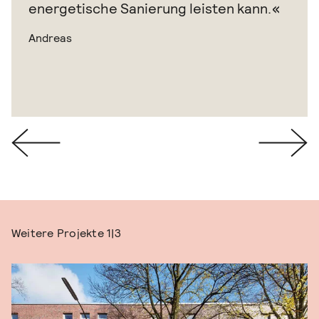
energetische Sanierung leisten kann.
Andreas
Weitere Projekte
1|3