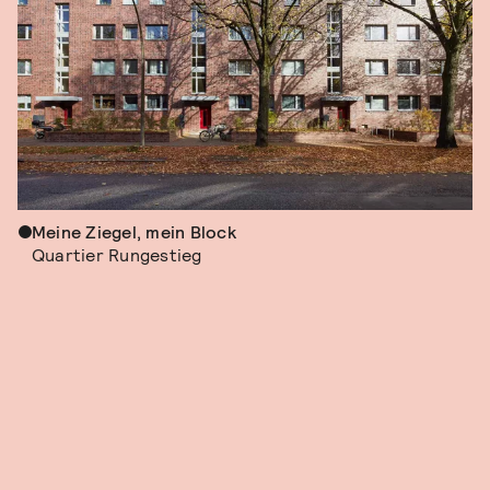
Meine Ziegel, mein Block
Quartier Rungestieg