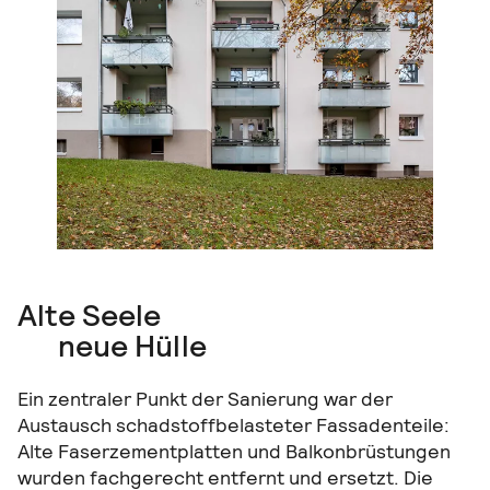
Alte Seele
neue Hülle
Ein zentraler Punkt der Sanierung war der
Austausch schadstoffbelasteter Fassadenteile:
Alte Faserzementplatten und Balkonbrüstungen
wurden fachgerecht entfernt und ersetzt. Die