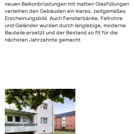
neuen Balkonbrüstungen mit matten Glasfüllungen
verleihen den Gebäuden ein klares, zeitgemäßes
Erscheinungsbild. Auch Fensterbänke, Fallrohre
und Geländer wurden durch langlebige, moderne
Bauteile ersetzt und der Bestand so fit für die
nächsten Jahrzehnte gemacht.