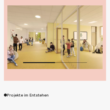
Projekte im Entstehen