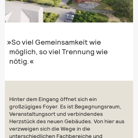
So viel Gemeinsamkeit wie
möglich, so viel Trennung wie
nötig.
Hinter dem Eingang öffnet sich ein
großzügiges Foyer. Es ist Begegnungsraum,
Veranstaltungsort und verbindendes
Herzstück des neuen Gebäudes. Von hier aus
verzweigen sich die Wege in die
unterschiedlichen Fachbereiche und