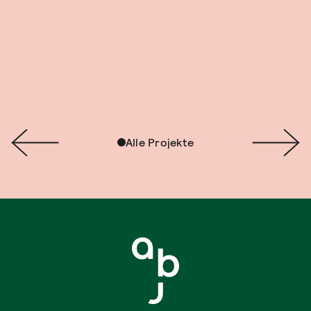
Alle Projekte