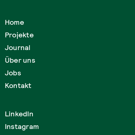
Home
Projekte
Journal
Über uns
Jobs
Kontakt
LinkedIn
Instagram