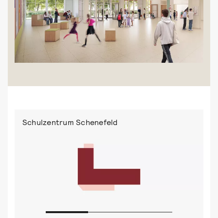
Schulzentrum Schenefeld