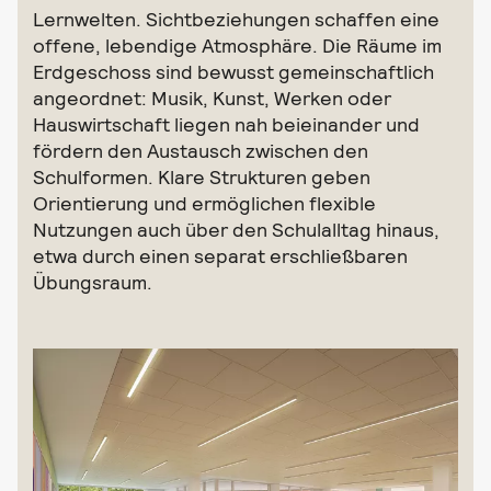
Lernwelten. Sichtbeziehungen schaffen eine
offene, lebendige Atmosphäre. Die Räume im
Erdgeschoss sind bewusst gemeinschaftlich
angeordnet: Musik, Kunst, Werken oder
Hauswirtschaft liegen nah beieinander und
fördern den Austausch zwischen den
Schulformen. Klare Strukturen geben
Orientierung und ermöglichen flexible
Nutzungen auch über den Schulalltag hinaus,
etwa durch einen separat erschließbaren
Übungsraum.