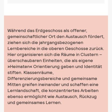
Während das Erdgeschoss als offener,
gemeinschaftlicher Ort den Austausch fördert,
ziehen sich die jahrgangsbezogenen
Lernbereiche in die oberen Geschosse zurück.
Hier organisieren sich die Räume in Clustern –
überschaubaren Einheiten, die als eigene
»Heimaten« Orientierung geben und Identität
stiften. Klassenräume,
Differenzierungsbereiche und gemeinsame
Mitten greifen ineinander und schaffen eine
Lernlandschaft, die konzentriertes Arbeiten
ebenso ermöglicht wie Austausch, Rückzug
und gemeinsames Lernen.