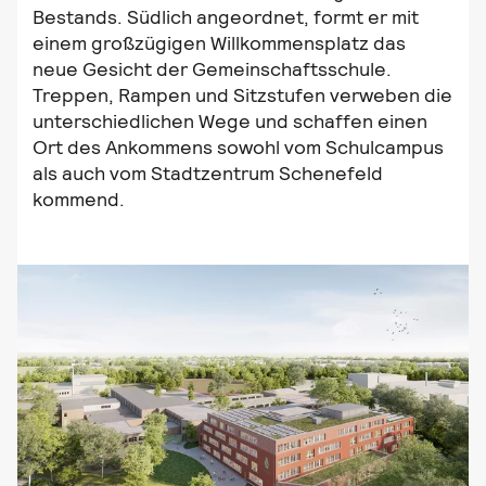
Bestands. Südlich angeordnet, formt er mit
einem großzügigen Willkommensplatz das
neue Gesicht der Gemeinschaftsschule.
Treppen, Rampen und Sitzstufen verweben die
unterschiedlichen Wege und schaffen einen
Ort des Ankommens sowohl vom Schulcampus
als auch vom Stadtzentrum Schenefeld
kommend.