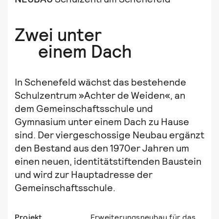
Zwei unter
einem Dach
In Schenefeld wächst das bestehende
Schulzentrum »Achter de Weiden«, an
dem Gemeinschaftsschule und
Gymnasium unter einem Dach zu Hause
sind. Der viergeschossige Neubau ergänzt
den Bestand aus den 1970er Jahren um
einen neuen, identitätstiftenden Baustein
und wird zur Hauptadresse der
Gemeinschaftsschule.
Projekt
Erweiterungsneubau für das