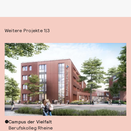
Weitere Projekte
1|3
Campus der Vielfalt
Berufskolleg Rheine