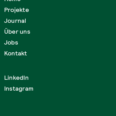
Projekte
Journal
Über uns
Jobs
Kontakt
LinkedIn
Instagram