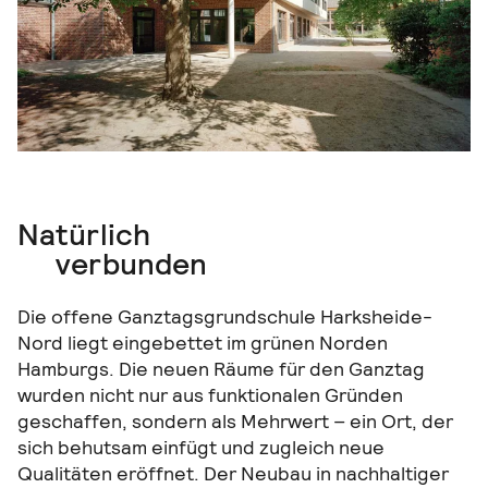
Natürlich
verbunden
Die offene Ganztagsgrundschule Harksheide-
Nord liegt eingebettet im grünen Norden
Hamburgs. Die neuen Räume für den Ganztag
wurden nicht nur aus funktionalen Gründen
geschaffen, sondern als Mehrwert – ein Ort, der
sich behutsam einfügt und zugleich neue
Qualitäten eröffnet. Der Neubau in nachhaltiger