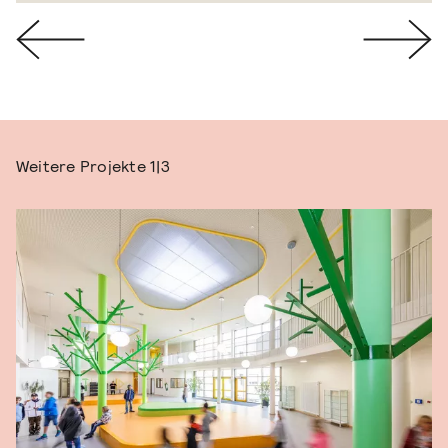
Weitere Projekte
1|3