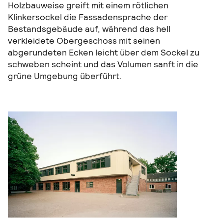
Holzbauweise greift mit einem rötlichen
Klinkersockel die Fassadensprache der
Bestandsgebäude auf, während das hell
verkleidete Obergeschoss mit seinen
abgerundeten Ecken leicht über dem Sockel zu
schweben scheint und das Volumen sanft in die
grüne Umgebung überführt.