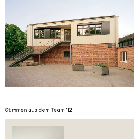
Stimmen aus dem Team
1|2