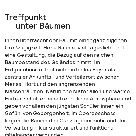
Treffpunkt
unter Bäumen
Innen überrascht der Bau mit einer ganz eigenen
Großzügigkeit: Hohe Räume, viel Tageslicht und
eine Gestaltung, die Bezug auf den reichen
Baumbestand des Geländes nimmt. Im
Erdgeschoss öffnet sich ein helles Foyer als
zentraler Ankunfts- und Verteilerort zwischen
Mensa, Hort und den angrenzenden
Klassenräumen. Natürliche Materialien und warme
Farben schaffen eine freundliche Atmosphäre und
geben vor allem den jüngsten Schüler:innen ein
Gefühl von Geborgenheit. Im Obergeschoss
liegen die Räume des Ganztagsbereichs und der
Verwaltung – klar strukturiert und funktional
miteinander verbunden.