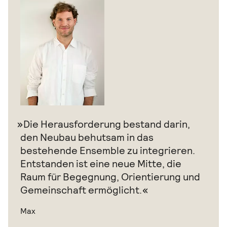
Die Herausforderung bestand darin,
den Neubau behutsam in das
bestehende Ensemble zu integrieren.
Entstanden ist eine neue Mitte, die
Raum für Begegnung, Orientierung und
Gemeinschaft ermöglicht.
Max