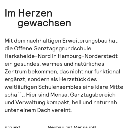
Im Herzen
gewachsen
Mit dem nachhaltigen Erweiterungsbau hat
die Offene Ganztagsgrundschule
Harksheide-Nord in Hamburg-Norderstedt
ein gesundes, warmes und natürliches
Zentrum bekommen, das nicht nur funktional
ergänzt, sondern als Herzstück des
weitläufigen Schulensembles eine klare Mitte
schafft. Hier sind Mensa, Ganztagsbereich
und Verwaltung kompakt, hell und naturnah
unter einem Dach vereint.
Projekt
Neubau mit Mensa inkl.