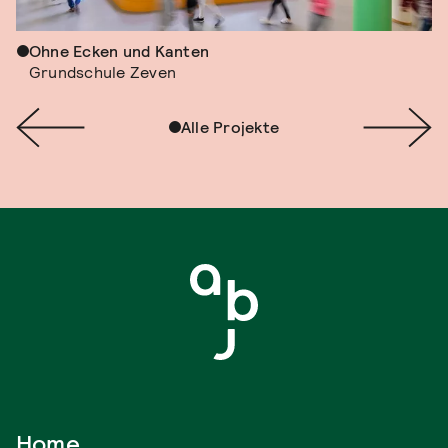
Ohne Ecken und Kanten
Grundschule Zeven
Alle Projekte
Home