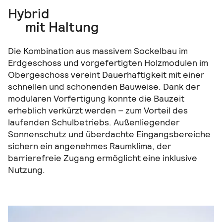
Hybrid
mit Haltung
Die Kombination aus massivem Sockelbau im
Erdgeschoss und vorgefertigten Holzmodulen im
Obergeschoss vereint Dauerhaftigkeit mit einer
schnellen und schonenden Bauweise. Dank der
modularen Vorfertigung konnte die Bauzeit
erheblich verkürzt werden – zum Vorteil des
laufenden Schulbetriebs. Außenliegender
Sonnenschutz und überdachte Eingangsbereiche
sichern ein angenehmes Raumklima, der
barrierefreie Zugang ermöglicht eine inklusive
Nutzung.