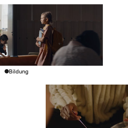
Schwerpunkte
Bildung