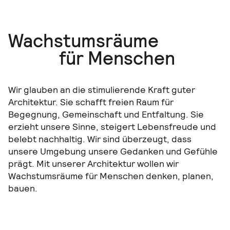
Wachstumsräume
für Menschen
Wir glauben an die stimulierende Kraft guter
Architektur. Sie schafft freien Raum für
Begegnung, Gemeinschaft und Entfaltung. Sie
erzieht unsere Sinne, steigert Lebensfreude und
belebt nachhaltig. Wir sind überzeugt, dass
unsere Umgebung unsere Gedanken und Gefühle
prägt. Mit unserer Architektur wollen wir
Wachstumsräume für Menschen denken, planen,
bauen.