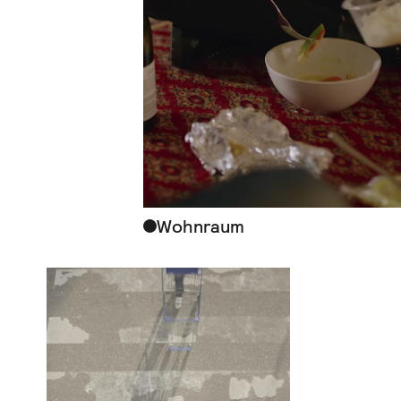
Wohnraum