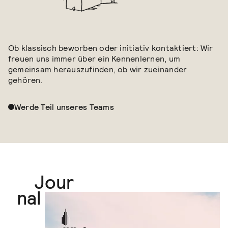
Ob klassisch beworben oder initiativ kontaktiert: Wir
freuen uns immer über ein Kennenlernen, um
gemeinsam herauszufinden, ob wir zueinander
gehören.
Werde Teil unseres Teams
Jour
Journal
nal