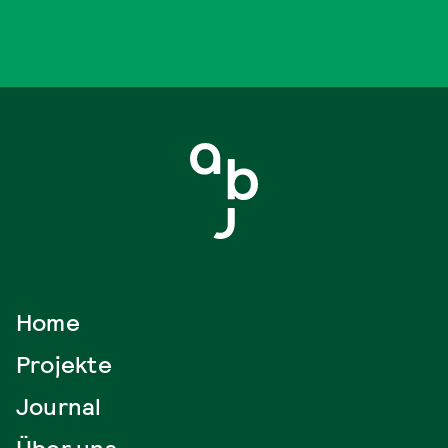
Home
Projekte
Journal