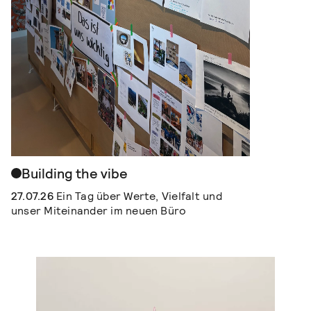
Building the vibe
27.07.26
Ein Tag über Werte, Vielfalt und
unser Miteinander im neuen Büro