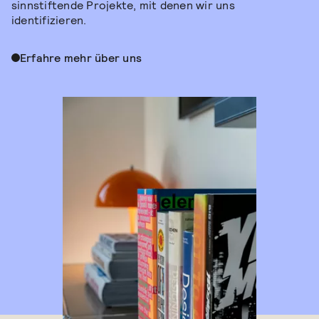
sinnstiftende Projekte, mit denen wir uns
identifizieren.
Erfahre mehr über uns