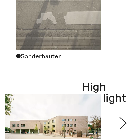
Sonderbauten
High
light