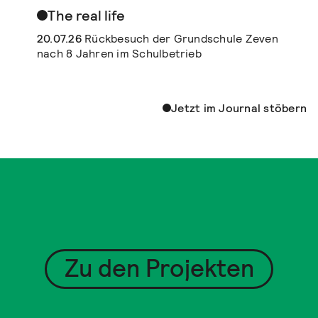
The real life
20.07.26
Rückbesuch der Grundschule Zeven
nach 8 Jahren im Schulbetrieb
Jetzt im Journal stöbern
Zu den Projekten