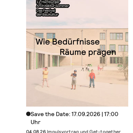
Save the Date: 17.09.2026 | 17:00
Uhr
04.08.26
Impulsvortrag und Get-together